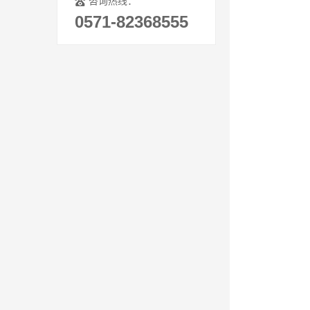
咨询热线：
0571-82368555