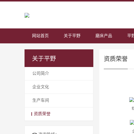
网站首页
关于平野
磨床产品
平
关于平野
资质荣誉
公司简介
企业文化
生产车间
资质荣誉